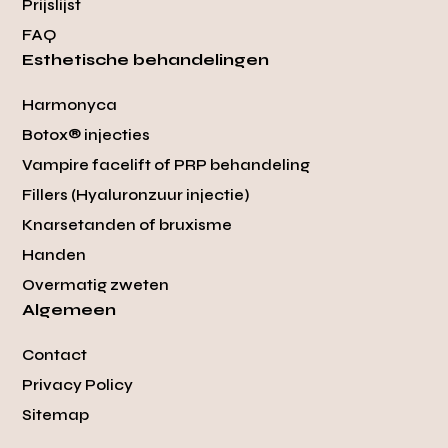
Prijslijst
FAQ
Esthetische behandelingen
Harmonyca
Botox® injecties
Vampire facelift of PRP behandeling
Fillers (Hyaluronzuur injectie)
Knarsetanden of bruxisme
Handen
Overmatig zweten
Algemeen
Contact
Privacy Policy
Sitemap