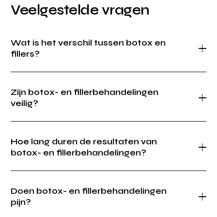
Veelgestelde vragen
Wat is het verschil tussen botox en
fillers?
Zijn botox- en fillerbehandelingen
veilig?
Hoe lang duren de resultaten van
botox- en fillerbehandelingen?
Doen botox- en fillerbehandelingen
pijn?