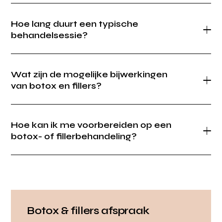
Hoe lang duurt een typische
behandelsessie?
Wat zijn de mogelijke bijwerkingen
van botox en fillers?
Hoe kan ik me voorbereiden op een
botox- of fillerbehandeling?
Botox & fillers afspraak