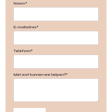
Naam*
E-mailadres*
Telefoon*
Met wat kunnen we helpen?*