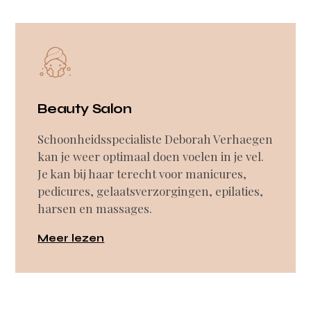
Beauty Salon
Schoonheidsspecialiste Deborah Verhaegen
kan je weer optimaal doen voelen in je vel.
Je kan bij haar terecht voor manicures,
pedicures, gelaatsverzorgingen, epilaties,
harsen en massages.
Meer lezen