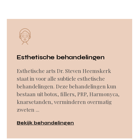
Esthetische behandelingen
Esthetische arts Dr. Steven Heemskerk
staat in voor alle subtiele esthetische
behandelingen. Deze behandelingen kun
bestaan uit botox, fillers, PRP, Harmonyca,
knarsetanden, verminderen overmatig
zweten ...
Bekijk behandelingen