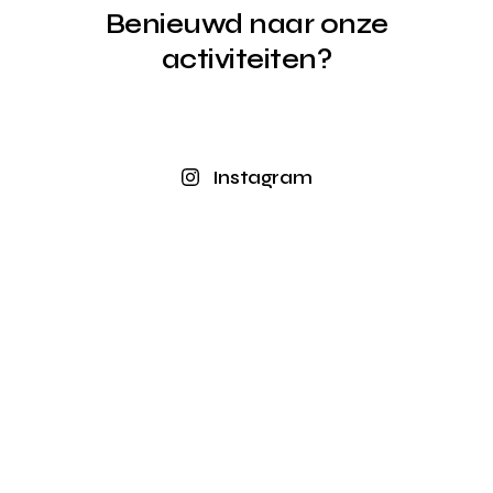
Benieuwd naar onze
activiteiten?
Instagram