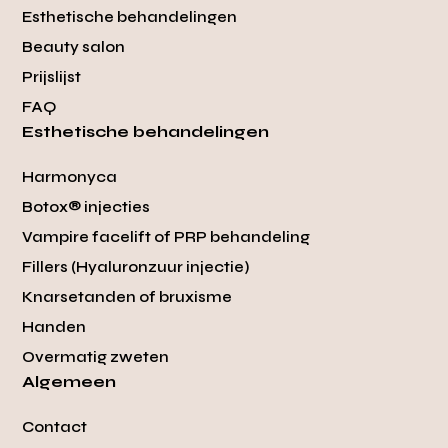
Esthetische behandelingen
Beauty salon
Prijslijst
FAQ
Esthetische behandelingen
Harmonyca
Botox® injecties
Vampire facelift of PRP behandeling
Fillers (Hyaluronzuur injectie)
Knarsetanden of bruxisme
Handen
Overmatig zweten
Algemeen
Contact