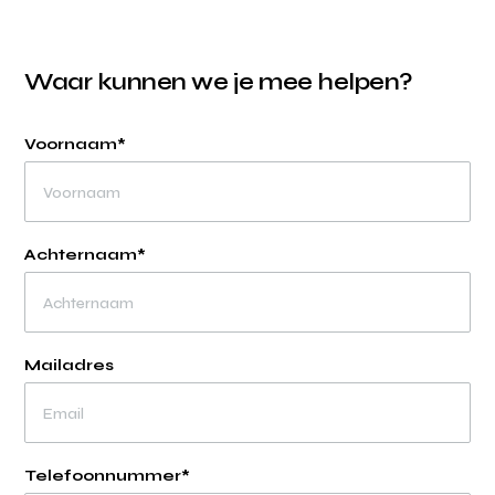
Waar kunnen we je mee helpen?
Voornaam*
Achternaam*
Mailadres
Telefoonnummer*