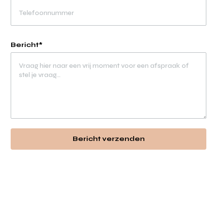
Bericht*